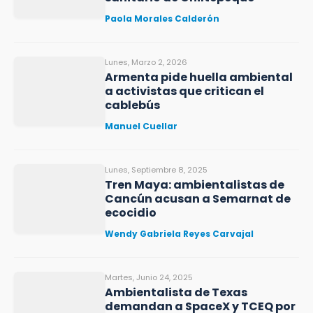
Paola Morales Calderón
Lunes, Marzo 2, 2026
Armenta pide huella ambiental
a activistas que critican el
cablebús
Manuel Cuellar
Lunes, Septiembre 8, 2025
Tren Maya: ambientalistas de
Cancún acusan a Semarnat de
ecocidio
Wendy Gabriela Reyes Carvajal
Martes, Junio 24, 2025
Ambientalista de Texas
demandan a SpaceX y TCEQ por