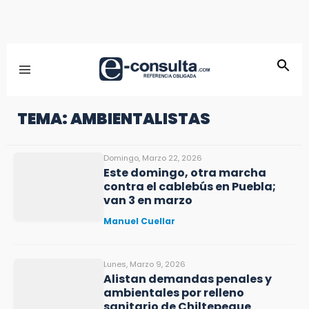
TEMA: AMBIENTALISTAS
Domingo, Marzo 22, 2026
Este domingo, otra marcha
contra el cablebús en Puebla;
van 3 en marzo
Manuel Cuellar
Lunes, Marzo 9, 2026
Alistan demandas penales y
ambientales por relleno
sanitario de Chiltepeque