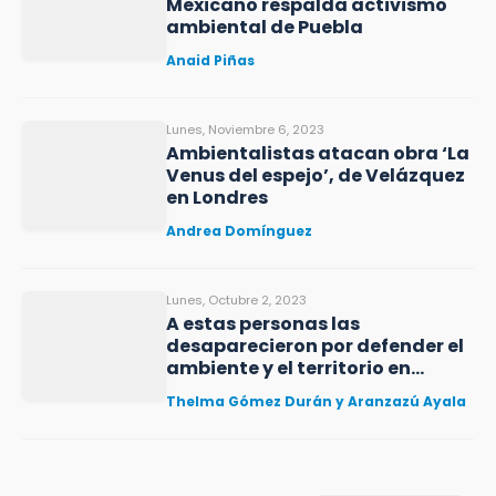
Mexicano respalda activismo
ambiental de Puebla
Anaid Piñas
Lunes, Noviembre 6, 2023
Ambientalistas atacan obra ‘La
Venus del espejo’, de Velázquez
en Londres
Andrea Domínguez
Lunes, Octubre 2, 2023
A estas personas las
desaparecieron por defender el
ambiente y el territorio en
México
Thelma Gómez Durán y Aranzazú Ayala