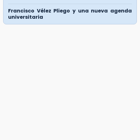
Francisco Vélez Pliego y una nueva agenda
universitaria