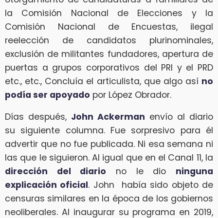
la Comisión Nacional de Elecciones y la
Comisión Nacional de Encuestas, ilegal
reelección de candidatos plurinominales,
exclusión de militantes fundadores, apertura de
puertas a grupos corporativos del PRI y el PRD
etc., etc., Concluía el articulista, que algo así
no
podía ser apoyado
por López Obrador.
Días después,
John Ackerman
envío al diario
su siguiente columna. Fue sorpresivo para él
advertir que no fue publicada. Ni esa semana ni
las que le siguieron. Al igual que en el Canal 11, la
dirección del diario
no le dio
ninguna
explicación oficial
. John había sido objeto de
censuras similares en la época de los gobiernos
neoliberales. Al inaugurar su programa en 2019,