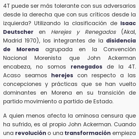
4T puede ser más tolerante con sus adversarios
desde la derecha que con sus críticos desde la
izquierda? Utilizando la clasificación de
Isaac
Deutscher
en
Herejes y Renegados
(Akal,
Madrid 1970), los integrantes de la
disidencia
de Morena
agrupada en la Convención
Nacional Morenista que John Ackerman
encabeza, no somos
renegados
de la 4T.
Acaso seamos
herejes
con respecto a las
concepciones y prácticas que se han vuelto
dominantes en Morena en su transición de
partido movimiento a partido de Estado.
A quien menos afecta la ominosa censura que
ha sufrido, es al propio John Ackerman. Cuando
una
revolución
o una
transformación
empieza