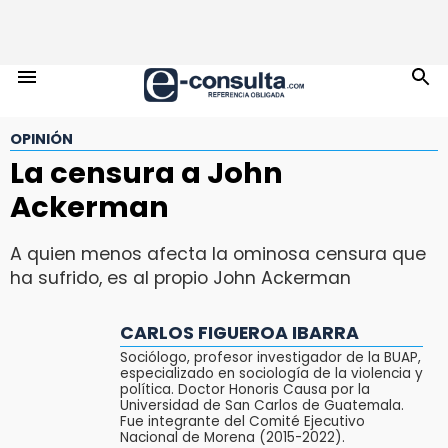
OPINIÓN
La censura a John
Ackerman
A quien menos afecta la ominosa censura que
ha sufrido, es al propio John Ackerman
CARLOS FIGUEROA IBARRA
Sociólogo, profesor investigador de la BUAP,
especializado en sociología de la violencia y
política. Doctor Honoris Causa por la
Universidad de San Carlos de Guatemala.
Fue integrante del Comité Ejecutivo
Nacional de Morena (2015-2022).