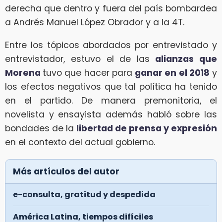
derecha que dentro y fuera del país bombardea
a Andrés Manuel López Obrador y a la 4T.
Entre los tópicos abordados por entrevistado y
entrevistador, estuvo el de las
alianzas que
Morena
tuvo que hacer para
ganar en el 2018
y
los efectos negativos que tal política ha tenido
en el partido. De manera premonitoria, el
novelista y ensayista además habló sobre las
bondades de la
libertad de prensa y expresión
en el contexto del actual gobierno.
Más artículos del autor
e-consulta, gratitud y despedida
América Latina, tiempos difíciles