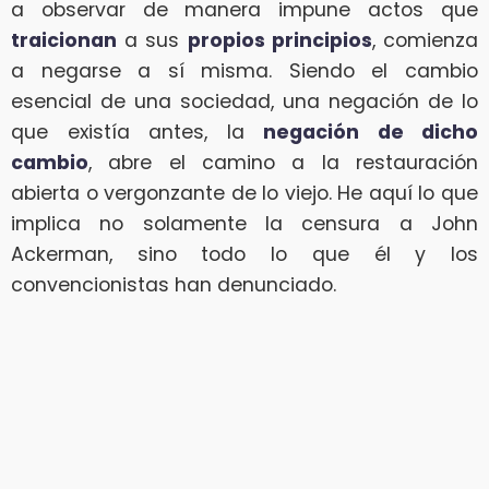
a observar de manera impune actos que
traicionan
a sus
propios principios
, comienza
a negarse a sí misma. Siendo el cambio
esencial de una sociedad, una negación de lo
que existía antes, la
negación de dicho
cambio
, abre el camino a la restauración
abierta o vergonzante de lo viejo. He aquí lo que
implica no solamente la censura a John
Ackerman, sino todo lo que él y los
convencionistas han denunciado.