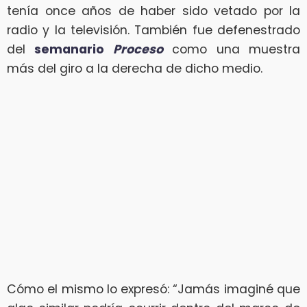
tenía once años de haber sido vetado por la
radio y la televisión. También fue defenestrado
del
semanario
Proceso
como una muestra
más del giro a la derecha de dicho medio.
Cómo el mismo lo expresó: “Jamás imaginé que