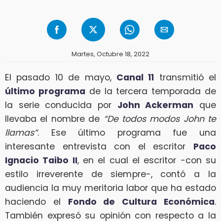
Martes, Octubre 18, 2022
El pasado 10 de mayo,
Canal 11
transmitió el
último programa
de la tercera temporada de
la serie conducida por
John Ackerman
que
llevaba el nombre de
“De todos modos John te
llamas”
. Ese último programa fue una
interesante entrevista con el escritor
Paco
Ignacio Taibo II
, en el cual el escritor -con su
estilo irreverente de siempre-, contó a la
audiencia la muy meritoria labor que ha estado
haciendo el
Fondo de Cultura Económica
.
También expresó su opinión con respecto a la