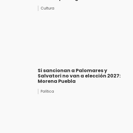
Cultura
Si sancionan a Palomares y
Salvatori no van a elección 2027:
Morena Puebla
Política