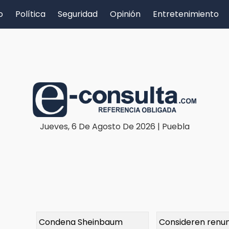
o
Política
Seguridad
Opinión
Entretenimiento
Jueves, 6 De Agosto De 2026 | Puebla
Condena Sheinbaum
Consideren renun