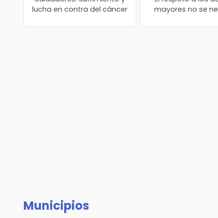
lucha en contra del cáncer
mayores no se n
Municipios