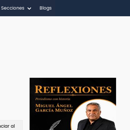
Secciones
Blogs
ciar al