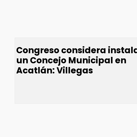
Congreso considera instal
un Concejo Municipal en
Acatlán: Villegas