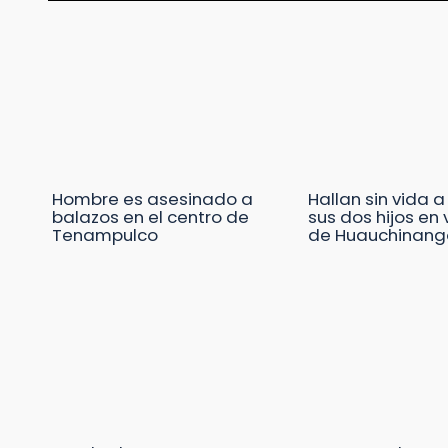
Hombre es asesinado a
Hallan sin vida a
balazos en el centro de
sus dos hijos en
Tenampulco
de Huauchinang