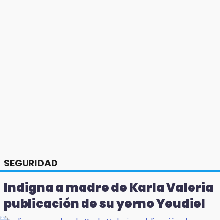
SEGURIDAD
Indigna a madre de Karla Valeria
publicación de su yerno Yeudiel