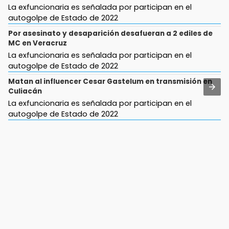
La exfuncionaria es señalada por participan en el
autogolpe de Estado de 2022
Por asesinato y desaparición desafueran a 2 ediles de
MC en Veracruz
La exfuncionaria es señalada por participan en el
autogolpe de Estado de 2022
Matan al influencer Cesar Gastelum en transmisión en
Culiacán
La exfuncionaria es señalada por participan en el
autogolpe de Estado de 2022