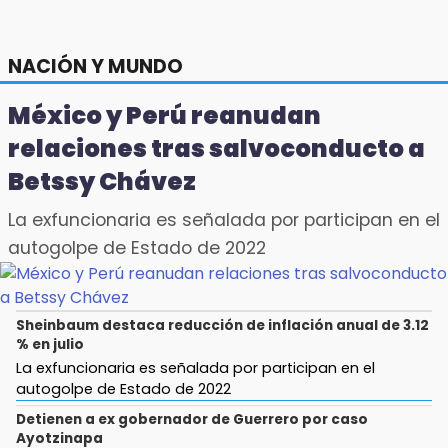
NACIÓN Y MUNDO
México y Perú reanudan
relaciones tras salvoconducto a
Betssy Chávez
La exfuncionaria es señalada por participan en el
autogolpe de Estado de 2022
Sheinbaum destaca reducción de inflación anual de 3.12
% en julio
La exfuncionaria es señalada por participan en el
autogolpe de Estado de 2022
Detienen a ex gobernador de Guerrero por caso
Ayotzinapa