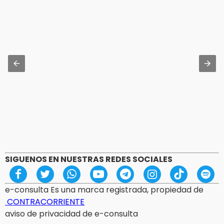
SIGUENOS EN NUESTRAS REDES SOCIALES
e-consulta Es una marca registrada, propiedad de
CONTRACORRIENTE
aviso de privacidad de e-consulta