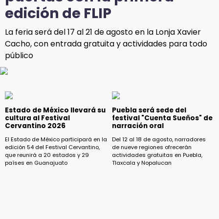
edición de FLIP
La feria será del 17 al 21 de agosto en la Lonja Xavier
Cacho, con entrada gratuita y actividades para todo
público
Estado de México llevará su
Puebla será sede del
cultura al Festival
festival "Cuenta Sueños" de
Cervantino 2026
narración oral
El Estado de México participará en la
Del 12 al 18 de agosto, narradores
edición 54 del Festival Cervantino,
de nueve regiones ofrecerán
que reunirá a 20 estados y 29
actividades gratuitas en Puebla,
países en Guanajuato
Tlaxcala y Nopalucan