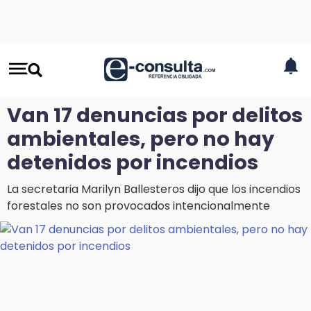
Van 17 denuncias por delitos
ambientales, pero no hay
detenidos por incendios
La secretaria Marilyn Ballesteros dijo que los incendios
forestales no son provocados intencionalmente