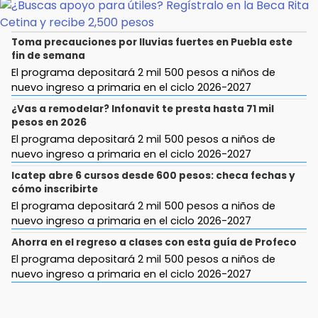
Toma precauciones por lluvias fuertes en Puebla este
fin de semana
El programa depositará 2 mil 500 pesos a niños de
nuevo ingreso a primaria en el ciclo 2026-2027
¿Vas a remodelar? Infonavit te presta hasta 71 mil
pesos en 2026
El programa depositará 2 mil 500 pesos a niños de
nuevo ingreso a primaria en el ciclo 2026-2027
Icatep abre 6 cursos desde 600 pesos: checa fechas y
cómo inscribirte
El programa depositará 2 mil 500 pesos a niños de
nuevo ingreso a primaria en el ciclo 2026-2027
Ahorra en el regreso a clases con esta guía de Profeco
El programa depositará 2 mil 500 pesos a niños de
nuevo ingreso a primaria en el ciclo 2026-2027