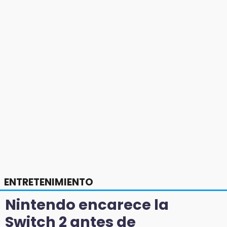
ENTRETENIMIENTO
Nintendo encarece la
Switch 2 antes de