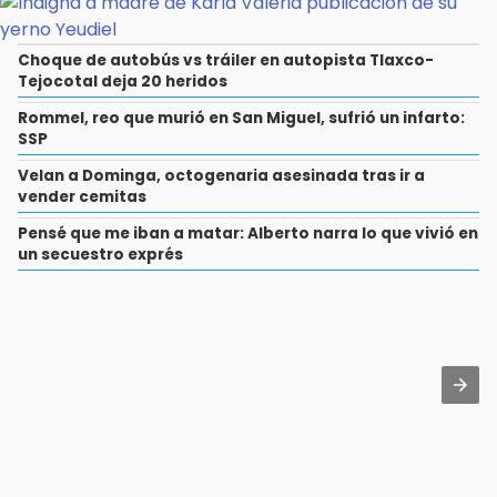
Choque de autobús vs tráiler en autopista Tlaxco-
Tejocotal deja 20 heridos
Rommel, reo que murió en San Miguel, sufrió un infarto:
SSP
Velan a Dominga, octogenaria asesinada tras ir a
vender cemitas
Pensé que me iban a matar: Alberto narra lo que vivió en
un secuestro exprés