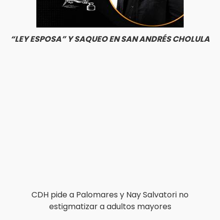
“LEY ESPOSA” Y SAQUEO EN SAN ANDRÉS CHOLULA
CDH pide a Palomares y Nay Salvatori no
estigmatizar a adultos mayores