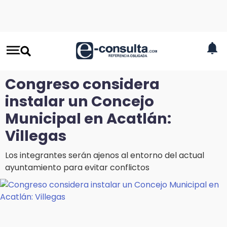
Congreso considera
instalar un Concejo
Municipal en Acatlán:
Villegas
Los integrantes serán ajenos al entorno del actual
ayuntamiento para evitar conflictos