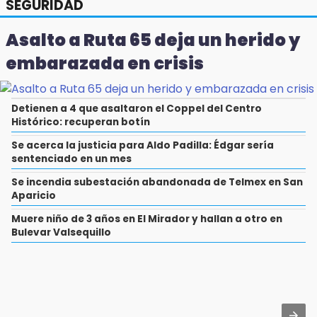
SEGURIDAD
Asalto a Ruta 65 deja un herido y
embarazada en crisis
Detienen a 4 que asaltaron el Coppel del Centro
Histórico: recuperan botín
Se acerca la justicia para Aldo Padilla: Édgar sería
sentenciado en un mes
Se incendia subestación abandonada de Telmex en San
Aparicio
Muere niño de 3 años en El Mirador y hallan a otro en
Bulevar Valsequillo