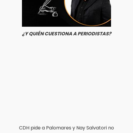
¿Y QUIÉN CUESTIONA A PERIODISTAS?
CDH pide a Palomares y Nay Salvatori no