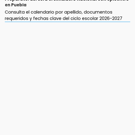
en Puebla
Consulta el calendario por apellido, documentos
requeridos y fechas clave del ciclo escolar 2026-2027