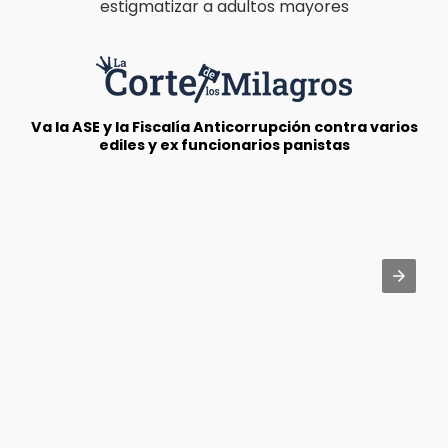
estigmatizar a adultos mayores
Va la ASE y la Fiscalía Anticorrupción contra varios
ediles y ex funcionarios panistas