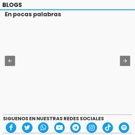
BLOGS
En pocas palabras
SIGUENOS EN NUESTRAS REDES SOCIALES