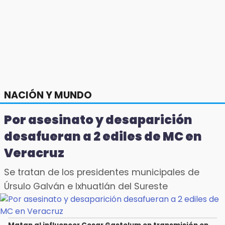
NACIÓN Y MUNDO
Por asesinato y desaparición
desafueran a 2 ediles de MC en
Veracruz
Se tratan de los presidentes municipales de
Úrsulo Galván e Ixhuatlán del Sureste