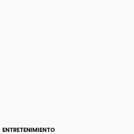
ENTRETENIMIENTO