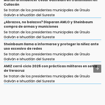
Matan al influencer Cesar Gastelum en transmisión en
Culiacán
Se tratan de los presidentes municipales de Úrsulo
Galván e Ixhuatlán del Sureste
¿Abrazos, no balazos? Disparan AMLO y Sheinbaum
compra de armas y municiones
Se tratan de los presidentes municipales de Úrsulo
Galván e Ixhuatlán del Sureste
Sheinbaum llama a informarse y proteger la niñez ante
uso excesivo de redes
Se tratan de los presidentes municipales de Úrsulo
Galván e Ixhuatlán del Sureste
AMIZ cerró ciclo 2026 con prácticas militares en selva
de Veracruz
Se tratan de los presidentes municipales de Úrsulo
Galván e Ixhuatlán del Sureste