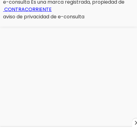
e-consulta Es una marca registrada, propiedad de
CONTRACORRIENTE
aviso de privacidad de e-consulta