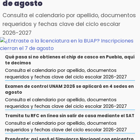
de agosto
Consulta el calendario por apellido, documentos
requeridos y fechas clave del ciclo escolar
2026-2027
Qué pasa si no obtienes el chip de casco en Puebla, aquí
te decimos
Consulta el calendario por apellido, documentos
requeridos y fechas clave del ciclo escolar 2026-2027
Examen de control UNAM 2026 se aplicará en 4 sedes en
agosto
Consulta el calendario por apellido, documentos
requeridos y fechas clave del ciclo escolar 2026-2027
Tramita tu RFC en línea sin salir de casa mediante el SAT
Consulta el calendario por apellido, documentos
requeridos y fechas clave del ciclo escolar 2026-2027
Prepárate: así será el Simulacro Nacional con epicentro