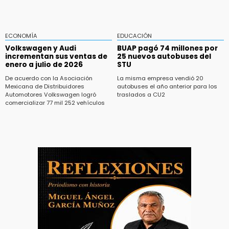
ECONOMÍA
EDUCACIÓN
Volkswagen y Audi
BUAP pagó 74 millones por
incrementan sus ventas de
25 nuevos autobuses del
enero a julio de 2026
STU
De acuerdo con la Asociación
La misma empresa vendió 20
Mexicana de Distribuidores
autobuses el año anterior para los
Automotores Volkswagen logró
traslados a CU2
comercializar 77 mil 252 vehículos