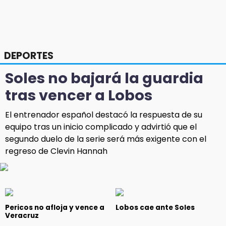
DEPORTES
Soles no bajará la guardia
tras vencer a Lobos
El entrenador español destacó la respuesta de su
equipo tras un inicio complicado y advirtió que el
segundo duelo de la serie será más exigente con el
regreso de Clevin Hannah
Pericos no afloja y vence a
Lobos cae ante Soles
Veracruz