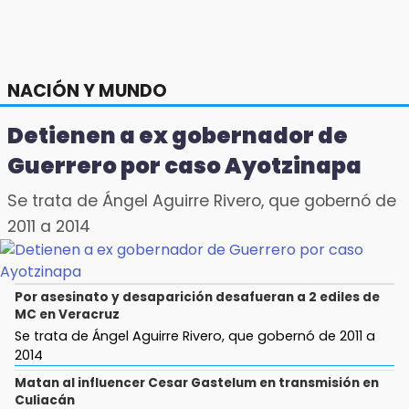
NACIÓN Y MUNDO
Detienen a ex gobernador de
Guerrero por caso Ayotzinapa
Se trata de Ángel Aguirre Rivero, que gobernó de
2011 a 2014
Por asesinato y desaparición desafueran a 2 ediles de
MC en Veracruz
Se trata de Ángel Aguirre Rivero, que gobernó de 2011 a
2014
Matan al influencer Cesar Gastelum en transmisión en
Culiacán