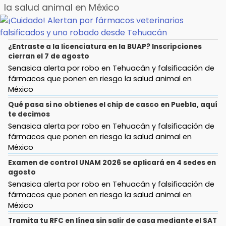
la salud animal en México
¿Entraste a la licenciatura en la BUAP? Inscripciones
cierran el 7 de agosto
Senasica alerta por robo en Tehuacán y falsificación de
fármacos que ponen en riesgo la salud animal en
México
Qué pasa si no obtienes el chip de casco en Puebla, aquí
te decimos
Senasica alerta por robo en Tehuacán y falsificación de
fármacos que ponen en riesgo la salud animal en
México
Examen de control UNAM 2026 se aplicará en 4 sedes en
agosto
Senasica alerta por robo en Tehuacán y falsificación de
fármacos que ponen en riesgo la salud animal en
México
Tramita tu RFC en línea sin salir de casa mediante el SAT