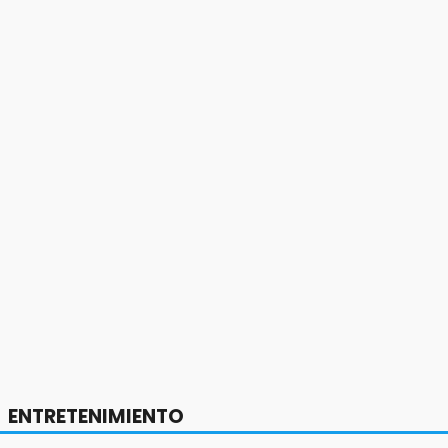
ENTRETENIMIENTO