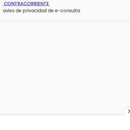
CONTRACORRIENTE
aviso de privacidad de e-consulta