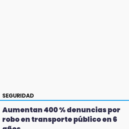
SEGURIDAD
Aumentan 400 % denuncias por
robo en transporte público en 6
años