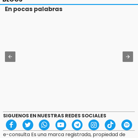
En pocas palabras
SIGUENOS EN NUESTRAS REDES SOCIALES
e-consulta Es una marca registrada, propiedad de