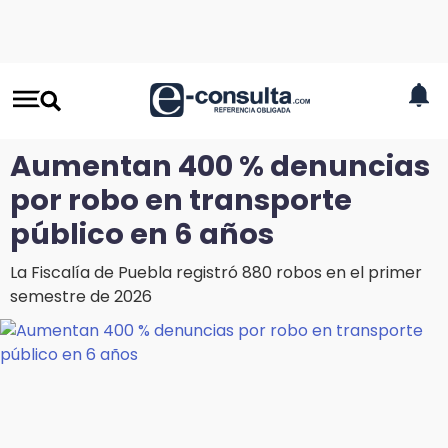
Aumentan 400 % denuncias
por robo en transporte
público en 6 años
La Fiscalía de Puebla registró 880 robos en el primer
semestre de 2026