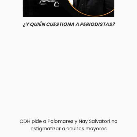
¿Y QUIÉN CUESTIONA A PERIODISTAS?
CDH pide a Palomares y Nay Salvatori no
estigmatizar a adultos mayores