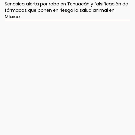
Senasica alerta por robo en Tehuacán y falsificación de
fármacos que ponen en riesgo la salud animal en
México