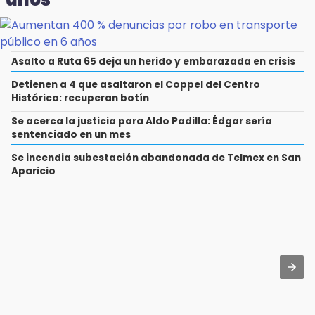
Asalto a Ruta 65 deja un herido y embarazada en crisis
Detienen a 4 que asaltaron el Coppel del Centro
Histórico: recuperan botín
Se acerca la justicia para Aldo Padilla: Édgar sería
sentenciado en un mes
Se incendia subestación abandonada de Telmex en San
Aparicio