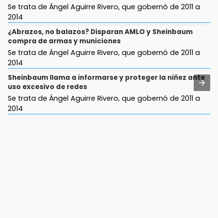
Se trata de Ángel Aguirre Rivero, que gobernó de 2011 a
2014
¿Abrazos, no balazos? Disparan AMLO y Sheinbaum
compra de armas y municiones
Se trata de Ángel Aguirre Rivero, que gobernó de 2011 a
2014
Sheinbaum llama a informarse y proteger la niñez ante
uso excesivo de redes
Se trata de Ángel Aguirre Rivero, que gobernó de 2011 a
2014